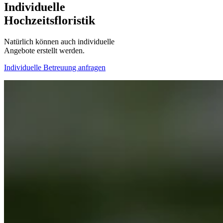
Individuelle
Hochzeitsfloristik
Natürlich können auch individuelle
Angebote erstellt werden.
Individuelle Betreuung anfragen