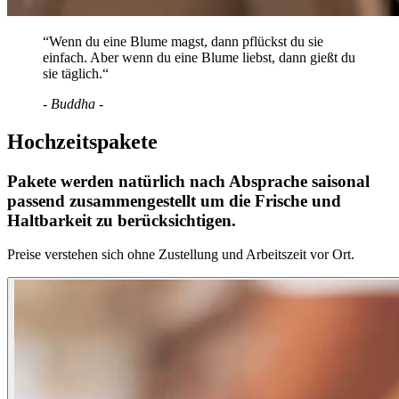
“Wenn du eine Blume magst, dann pflückst du sie
einfach. Aber wenn du eine Blume liebst, dann gießt du
sie täglich.“
- Buddha -
Hochzeitspakete
Pakete werden natürlich nach Absprache saisonal
passend zusammengestellt um die Frische und
Haltbarkeit zu berücksichtigen.
Preise verstehen sich ohne Zustellung und Arbeitszeit vor Ort.