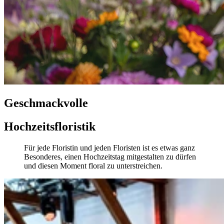
Geschmackvolle
Hochzeitsfloristik
Für jede Floristin und jeden Floristen ist es etwas ganz
Besonderes, einen Hochzeitstag mitgestalten zu dürfen
und diesen Moment floral zu unterstreichen.