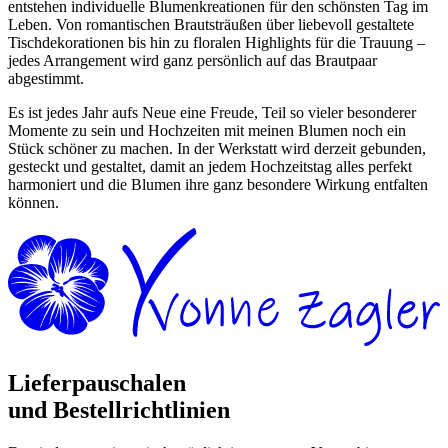
entstehen individuelle Blumenkreationen für den schönsten Tag im
Leben. Von romantischen Brautsträußen über liebevoll gestaltete
Tischdekorationen bis hin zu floralen Highlights für die Trauung –
jedes Arrangement wird ganz persönlich auf das Brautpaar
abgestimmt.
Es ist jedes Jahr aufs Neue eine Freude, Teil so vieler besonderer
Momente zu sein und Hochzeiten mit meinen Blumen noch ein
Stück schöner zu machen. In der Werkstatt wird derzeit gebunden,
gesteckt und gestaltet, damit an jedem Hochzeitstag alles perfekt
harmoniert und die Blumen ihre ganz besondere Wirkung entfalten
können.
Lieferpauschalen
und Bestellrichtlinien