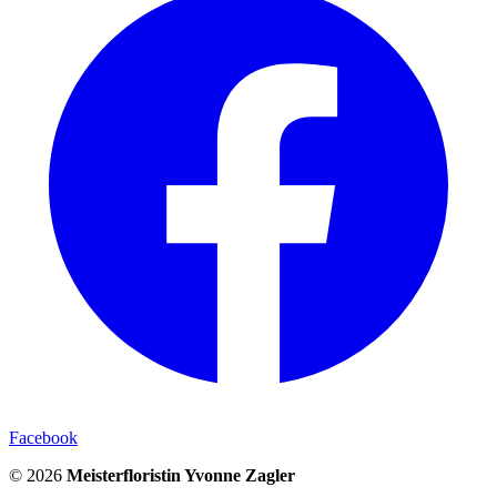
Facebook
© 2026
Meisterfloristin Yvonne Zagler