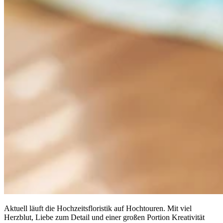
Aktuell läuft die Hochzeitsfloristik auf Hochtouren. Mit viel
Herzblut, Liebe zum Detail und einer großen Portion Kreativität