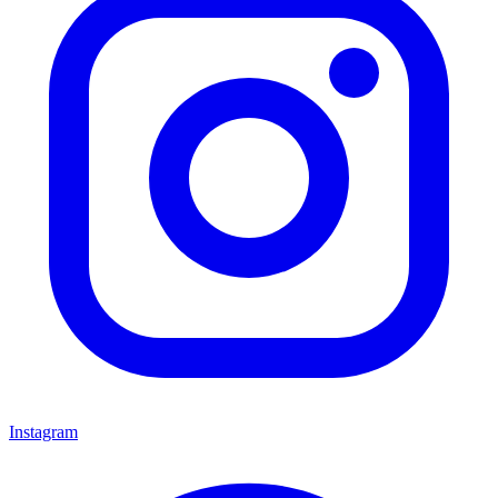
Instagram