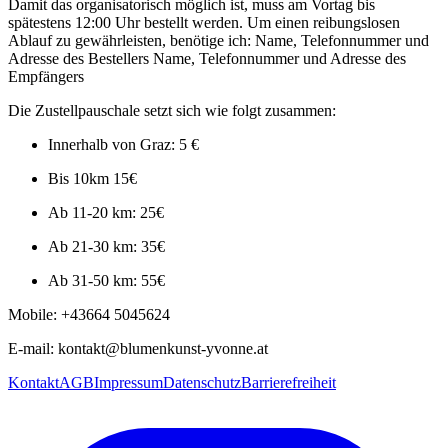
Damit das organisatorisch möglich ist, muss am Vortag bis
spätestens 12:00 Uhr bestellt werden. Um einen reibungslosen
Ablauf zu gewährleisten, benötige ich: Name, Telefonnummer und
Adresse des Bestellers Name, Telefonnummer und Adresse des
Empfängers
Die Zustellpauschale setzt sich wie folgt zusammen:
Innerhalb von Graz: 5 €
Bis 10km 15€
Ab 11-20 km: 25€
Ab 21-30 km: 35€
Ab 31-50 km: 55€
Mobile: +43664 5045624
E-mail: kontakt@blumenkunst-yvonne.at
Kontakt
AGB
Impressum
Datenschutz
Barrierefreiheit