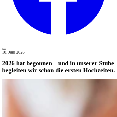
18. Juni 2026
2026 hat begonnen – und in unserer Stube
begleiten wir schon die ersten Hochzeiten.